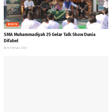
BERITA
SMA Muhammadiyah 25 Gelar Talk Show Dunia
Difabel
10 Februari, 2024