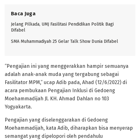
Baca Juga
Jelang Pilkada, UMJ Fasilitasi Pendidikan Politik Bagi
Difabel
SMA Muhammadiyah 25 Gelar Talk Show Dunia Difabel
“Pengajian ini yang menggerakkan hampir semuanya
adalah anak-anak muda yang tergabung sebagai
Fasilitator MPM,” ucap Adib pada, Ahad (12/6/2022) di
acara pembukaan Pengajian Inklusi di Gedoeng
Moehammadijah Jl. KH. Ahmad Dahlan no 103
Yogyakarta.
Pengajian yang diselenggarakan di Gedoeng
Moehammadijah, kata Adib, diharapkan bisa menyerap
semangat yang dipelopori oleh pendahulu