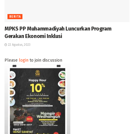
BERITA
MPKS PP Muhammadiyah Luncurkan Program
Gerakan Ekonomi Inklusi
22 Agustus, 2023
Please
login
to join discussion