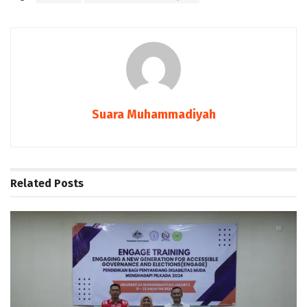
Suara Muhammadiyah
Related
Posts