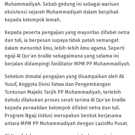
Muhammadiyah. Sebab gedung ini sebagai warisan
eksistensi sejarah Muhammadiyah dalam berpihak
kepada kelompok lemah.
Kepada peserta pengajian yang mayoritas difabel netra
dan tuli, ia berpesan supaya tidak patah semangat
dalam menuntut ilmu, lebih-lebih ilmu agama. Seperti
ngaji Al Qur’an braille sebagaimana yang selama ini
berjalan didampingi Fasilitator MPM PP Muhammadiyah.
Sebelum dimulai pengajian yang disampaikan oleh Ali
Yusuf, Anggota Divisi Fatwa dan Pengembangan
Tuntunan Majelis Tarjih PP Muhammadiyah, terlebih
dahulu dilakukan proses serah terima Al Qur’an braille
kepada perwakilan kelompok difabel netra dan tuli.
Program Ngaji Inklusi merupakan bentuk kerjasama
antara MPM PP Muhammadiyah dengan LazisMu Pusat.