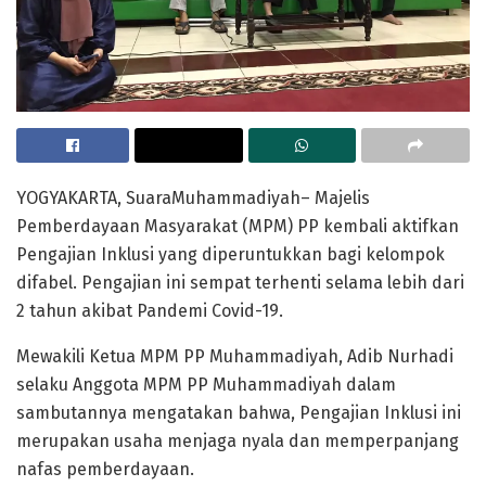
YOGYAKARTA, SuaraMuhammadiyah– Majelis
Pemberdayaan Masyarakat (MPM) PP kembali aktifkan
Pengajian Inklusi yang diperuntukkan bagi kelompok
difabel. Pengajian ini sempat terhenti selama lebih dari
2 tahun akibat Pandemi Covid-19.
Mewakili Ketua MPM PP Muhammadiyah, Adib Nurhadi
selaku Anggota MPM PP Muhammadiyah dalam
sambutannya mengatakan bahwa, Pengajian Inklusi ini
merupakan usaha menjaga nyala dan memperpanjang
nafas pemberdayaan.