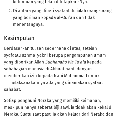
ketentuan yang telah ditetapkan-Nya.
Di antara yang diberi syafaat itu ialah orang-orang
yang beriman kepada al-Qur’an dan tidak
menentangnya.
Kesimpulan
Berdasarkan tulisan sederhana di atas, setelah
syafaatu uzhma yakni berupa pengampunan umum
yang diberikan Allah
Subhanahu Wa Ta’ala
kepada
sebahagian manusia di Akhirat nanti dengan
memberikan izin kepada Nabi Muhammad untuk
melaksanakannya ada yang dinamakan syafaat
sahabat.
Setiap penghuni Neraka yang memiliki keimanan,
meskipun hanya seberat biji sawi, ia tidak akan kekal di
Neraka. Suatu saat pasti ia akan keluar dari Neraka dan