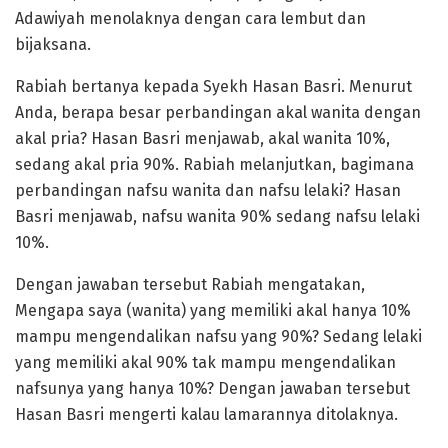
Adawiyah menolaknya dengan cara lembut dan
bijaksana.
Rabiah bertanya kepada Syekh Hasan Basri. Menurut
Anda, berapa besar perbandingan akal wanita dengan
akal pria? Hasan Basri menjawab, akal wanita 10%,
sedang akal pria 90%. Rabiah melanjutkan, bagimana
perbandingan nafsu wanita dan nafsu lelaki? Hasan
Basri menjawab, nafsu wanita 90% sedang nafsu lelaki
10%.
Dengan jawaban tersebut Rabiah mengatakan,
Mengapa saya (wanita) yang memiliki akal hanya 10%
mampu mengendalikan nafsu yang 90%? Sedang lelaki
yang memiliki akal 90% tak mampu mengendalikan
nafsunya yang hanya 10%? Dengan jawaban tersebut
Hasan Basri mengerti kalau lamarannya ditolaknya.