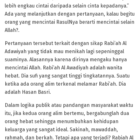
lebih engkau cintai daripada selain cinta kepadanya.”
Ada yang melanjutkan dengan pertanyaan, kalau begitu
orang yang mencintai RasulNya berarti mencintai selain
Allah?.
Pertanyaan tersebut terkait dengan sikap Rabi’ah Al
Adawiyah yang tidak mau menikah lagi sepeninggal
suaminya. Alasannya karena dirinya mengaku hanya
mencintai Allah. Rabi’ah Al Awadiyah adalah wanita
hebat. Dia sufi yang sangat tinggi tingkatannya. Suatu
ketika ada orang alim terkenal melamar Rabi’ah. Dia
adalah Hasan Basri.
Dalam logika publik atau pandangan masyarakat waktu
itu, jika kedua orang alim bertemu, bergabunglah dua
orang hebat sehingga menumbuhkan kehidupan
keluarga yang sangat ideal. Sakinah, mawaddah,
rahmah, dan berkah. Tetapi apa yang terjadi? Rabiah Al