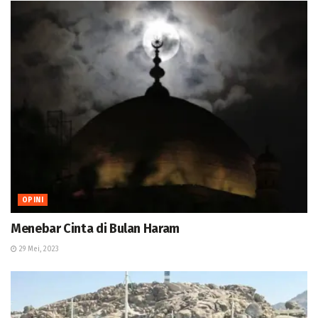
OPINI
Menebar Cinta di Bulan Haram
29 Mei, 2023