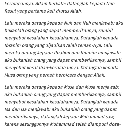
kesalahannya. Adam berkata: datanglah kepada Nuh
Rasul yang pertama kali diutus Allah.
Lalu mereka datang kepada Nuh dan Nuh menjawab: aku
bukanlah orang yang dapat memberikannya, sambil
menyebut kesalahan-kesalahannya. Datanglah kepada
Ibrahim orang yang dijadikan Allah teman-Nya. Lalu
mereka datang kepada Ibrahim dan Ibrahim menjawab:
aku bukanlah orang yang dapat memberikannya, sambil
menyebut kesalahan-kesalahannya. Datanglah kepada
Musa orang yang pernah berbicara dengan Allah.
Lalu mereka datang kepada Musa dan Musa menjawab:
aku bukanlah orang yang dapat memberikannya, sambil
menyebut kesalahan-kesalahannya. Datanglah kepada
Isa dan Isa menjawab: aku bukanlah orang yang dapat
memberikannya, datanglah kepada Muhammad saw,
karena sesungguhnya Muhammad telah diampuni dosa-