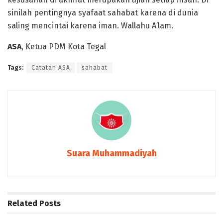
sinilah pentingnya syafaat sahabat karena di dunia
saling mencintai karena iman. Wallahu A’lam.
ASA
, Ketua PDM Kota Tegal
Tags:
Catatan ASA
sahabat
Suara Muhammadiyah
Related
Posts