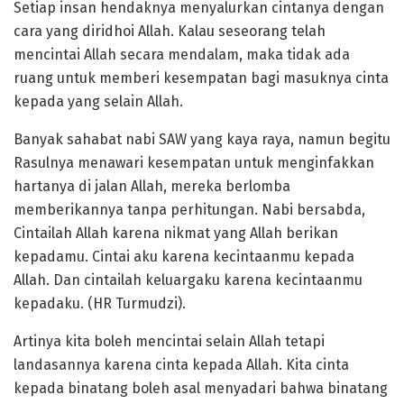
Setiap insan hendaknya menyalurkan cintanya dengan
cara yang diridhoi Allah. Kalau seseorang telah
mencintai Allah secara mendalam, maka tidak ada
ruang untuk memberi kesempatan bagi masuknya cinta
kepada yang selain Allah.
Banyak sahabat nabi SAW yang kaya raya, namun begitu
Rasulnya menawari kesempatan untuk menginfakkan
hartanya di jalan Allah, mereka berlomba
memberikannya tanpa perhitungan. Nabi bersabda,
Cintailah Allah karena nikmat yang Allah berikan
kepadamu. Cintai aku karena kecintaanmu kepada
Allah. Dan cintailah keluargaku karena kecintaanmu
kepadaku. (HR Turmudzi).
Artinya kita boleh mencintai selain Allah tetapi
landasannya karena cinta kepada Allah. Kita cinta
kepada binatang boleh asal menyadari bahwa binatang