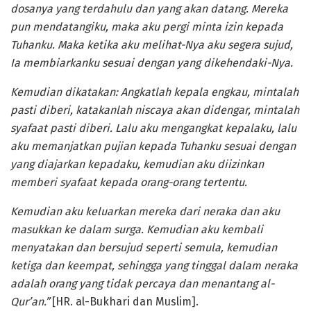
dosanya yang terdahulu dan yang akan datang. Mereka
pun mendatangiku, maka aku pergi minta izin kepada
Tuhanku. Maka ketika aku melihat-Nya aku segera sujud,
Ia membiarkanku sesuai dengan yang dikehendaki-Nya.
Kemudian dikatakan: Angkatlah kepala engkau, mintalah
pasti diberi, katakanlah niscaya akan didengar, mintalah
syafaat pasti diberi. Lalu aku mengangkat kepalaku, lalu
aku memanjatkan pujian kepada Tuhanku sesuai dengan
yang diajarkan kepadaku, kemudian aku diizinkan
memberi syafaat kepada orang-orang tertentu.
Kemudian aku keluarkan mereka dari neraka dan aku
masukkan ke dalam surga. Kemudian aku kembali
menyatakan dan bersujud seperti semula, kemudian
ketiga dan keempat, sehingga yang tinggal dalam neraka
adalah orang yang tidak percaya dan menantang al-
Qur’an.”
[HR. al-Bukhari dan Muslim].