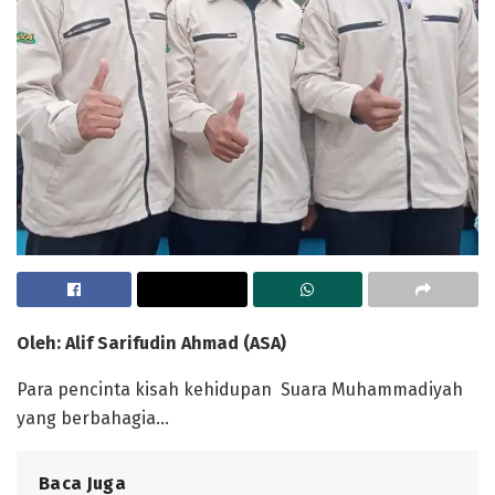
Oleh:
Alif Sarifudin Ahmad (ASA)
Para pencinta kisah kehidupan Suara Muhammadiyah
yang berbahagia…
Baca Juga