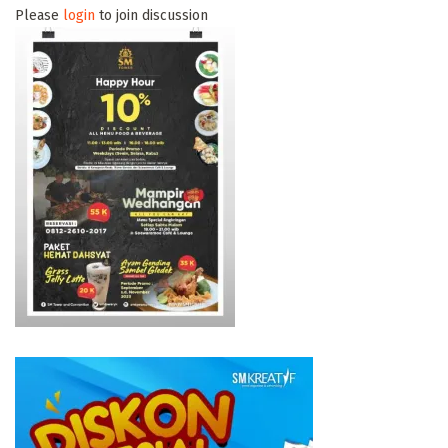
Please
login
to join discussion