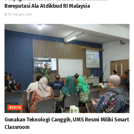
Bereputasi Ala Atdikbud RI Malaysia
10 Februari, 2024
BERITA
Gunakan Teknologi Canggih, UMS Resmi Miliki Smart
Classroom