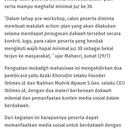
serta mampu meghafal minimal juz ke 30.
“Dalam tahap pra-workshop, calon peserta diminta
membuat makalah action-plan yang akan dilakukan
selama mendapat penugasan dakwah tersebut secara
konkrit. Juga, para calon peserta yang hendak
mengikuti wajib hapal minimal juz 30 sebagai bekal
terjun ke masyarakat, ” ujar Mahasri, Jumat (29/7)
Penguatan mubaligh mahasiswa ini mengahdirkan dua
pembicara yaitu Azaki Khorudin selaku Founder
Ibtimes.id dan Nabhan Mudrik Alyaum S.Geo. selaku CEO
Ibtimes.id, dengan dua materi berkenaan dakwah
milenial dan pemanfaatan konten media sosial dalam
berdakwah.
Dari kegiatan ini harapannya peserta dapat
memanfaatkan media sosial untuk berdakwah dengan