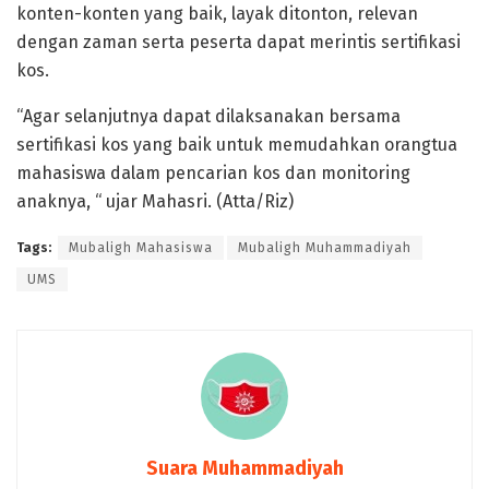
konten-konten yang baik, layak ditonton, relevan
dengan zaman serta peserta dapat merintis sertifikasi
kos.
“Agar selanjutnya dapat dilaksanakan bersama
sertifikasi kos yang baik untuk memudahkan orangtua
mahasiswa dalam pencarian kos dan monitoring
anaknya, “ ujar Mahasri. (Atta/Riz)
Tags:
Mubaligh Mahasiswa
Mubaligh Muhammadiyah
UMS
Suara Muhammadiyah