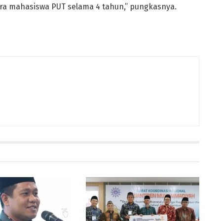
ara mahasiswa PUT selama 4 tahun,” pungkasnya.