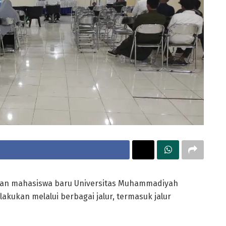
an mahasiswa baru Universitas Muhammadiyah
akukan melalui berbagai jalur, termasuk jalur