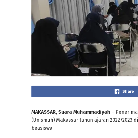
Share
MAKASSAR, Suara Muhammadiyah
– Penerima
(Unismuh) Makassar tahun ajaran 2022/2023 dil
beasiswa.