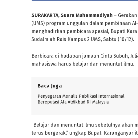
SURAKARTA, Suara Muhammadiyah
– Gerakan 
(UMS) program unggulan dalam pembinaan Al-
menghadirkan pembicara spesial, Bupati Karang
Sudalmiah Rais Kampus 2 UMS, Sabtu (10/12).
Berbicara di hadapan jamaah Cinta Subuh, J
mahasiswa harus belajar dan menuntut ilmu.
Baca Juga
Penyegaran Menulis Publikasi Internasional
Bereputasi Ala Atdikbud RI Malaysia
“Belajar dan menuntut ilmu sebetulnya akan m
terus bergerak,” ungkap Bupati Karanganyar it