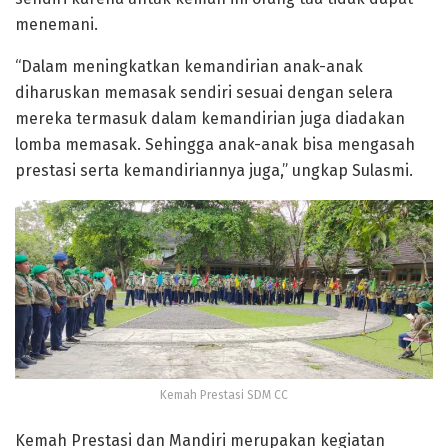
menemani.
“Dalam meningkatkan kemandirian anak-anak
diharuskan memasak sendiri sesuai dengan selera
mereka termasuk dalam kemandirian juga diadakan
lomba memasak. Sehingga anak-anak bisa mengasah
prestasi serta kemandiriannya juga,” ungkap Sulasmi.
Kemah Prestasi SDM CC
Kemah Prestasi dan Mandiri merupakan kegiatan