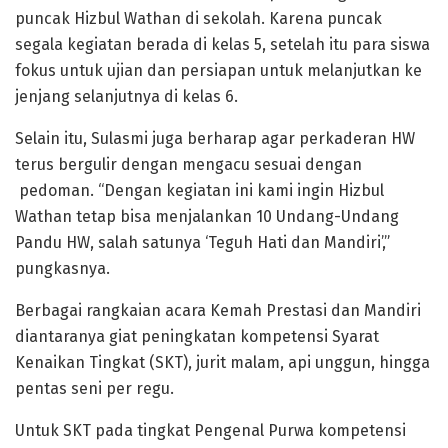
puncak Hizbul Wathan di sekolah. Karena puncak
segala kegiatan berada di kelas 5, setelah itu para siswa
fokus untuk ujian dan persiapan untuk melanjutkan ke
jenjang selanjutnya di kelas 6.
Selain itu, Sulasmi juga berharap agar perkaderan HW
terus bergulir dengan mengacu sesuai dengan
pedoman. “Dengan kegiatan ini kami ingin Hizbul
Wathan tetap bisa menjalankan 10 Undang-Undang
Pandu HW, salah satunya ‘Teguh Hati dan Mandiri’,”
pungkasnya.
Berbagai rangkaian acara Kemah Prestasi dan Mandiri
diantaranya giat peningkatan kompetensi Syarat
Kenaikan Tingkat (SKT), jurit malam, api unggun, hingga
pentas seni per regu.
Untuk SKT pada tingkat Pengenal Purwa kompetensi