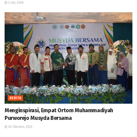
2 Juli, 2024
BERITA
Menginspirasi, Empat Ortom Muhammadiyah
Purworejo Musyda Bersama
24 Oktober, 2023