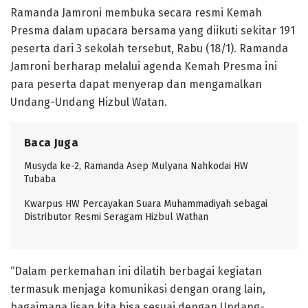
Ramanda Jamroni membuka secara resmi Kemah
Presma dalam upacara bersama yang diikuti sekitar 191
peserta dari 3 sekolah tersebut, Rabu (18/1). Ramanda
Jamroni berharap melalui agenda Kemah Presma ini
para peserta dapat menyerap dan mengamalkan
Undang-Undang Hizbul Watan.
Baca Juga
Musyda ke-2, Ramanda Asep Mulyana Nahkodai HW
Tubaba
Kwarpus HW Percayakan Suara Muhammadiyah sebagai
Distributor Resmi Seragam Hizbul Wathan
“Dalam perkemahan ini dilatih berbagai kegiatan
termasuk menjaga komunikasi dengan orang lain,
bagaimana lisan kita bisa sesuai dengan Undang-