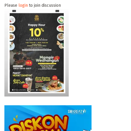
Please
login
to join discussion