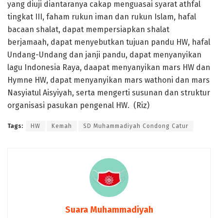
yang diuji diantaranya cakap menguasai syarat athfal
tingkat III, faham rukun iman dan rukun Islam, hafal
bacaan shalat, dapat mempersiapkan shalat
berjamaah, dapat menyebutkan tujuan pandu HW, hafal
Undang-Undang dan janji pandu, dapat menyanyikan
lagu Indonesia Raya, daapat menyanyikan mars HW dan
Hymne HW, dapat menyanyikan mars wathoni dan mars
Nasyiatul Aisyiyah, serta mengerti susunan dan struktur
organisasi pasukan pengenal HW. (Riz)
Tags:
HW
Kemah
SD Muhammadiyah Condong Catur
Suara Muhammadiyah