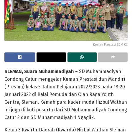
Kemah Prestasi SDM CC
SLEMAN, Suara Muhammadiyah
– SD Muhammadiyah
Condong Catur menggelar Kemah Prestasi dan Mandiri
(Presma) kelas 5 Tahun Pelajaran 2022/2023 pada 18-20
Januari 2022 di Balai Pemuda dan Olah Raga Youth
Centre, Sleman. Kemah para kader muda Hizbul Wathan
ini juga diikuti peserta dari SD Muhammadiyah Condong
Catur 2 dan SD Muhammadiyah 1 Ngaglik.
Ketua 3 Kwartir Daerah (Kwarda) Hizbul Wathan Sleman