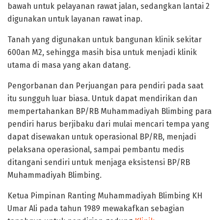
bawah untuk pelayanan rawat jalan, sedangkan lantai 2
digunakan untuk layanan rawat inap.
Tanah yang digunakan untuk bangunan klinik sekitar
600an M2, sehingga masih bisa untuk menjadi klinik
utama di masa yang akan datang.
Pengorbanan dan Perjuangan para pendiri pada saat
itu sungguh luar biasa. Untuk dapat mendirikan dan
mempertahankan BP/RB Muhammadiyah Blimbing para
pendiri harus berjibaku dari mulai mencari tempa yang
dapat disewakan untuk operasional BP/RB, menjadi
pelaksana operasional, sampai pembantu medis
ditangani sendiri untuk menjaga eksistensi BP/RB
Muhammadiyah Blimbing.
Ketua Pimpinan Ranting Muhammadiyah Blimbing KH
Umar Ali pada tahun 1989 mewakafkan sebagian