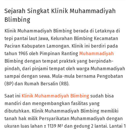
Sejarah Singkat Klinik Muhammadiyah
Blimbing
Klinik Muhammadiyah Blimbing berada di Letaknya di
tepi pantai laut Jawa, Kelurahan Blimbing Kecamatan
Paciran Kabupaten Lamongan. Klinik ini berdiri pada
tahun 1965 oleh Pimpinan Ranting
Muhammadiyah
Blimbing dengan tempat praktek yang berpindah-
pindah, dari pinjami tempat oleh warga Muhammadiyah
sampai dengan sewa. Mula-mula bernama Pengobatan
(BP) dan Rumah Bersalin (RB).
Saat ini
Klinik Muhammadiyah Blimbing
sudah bisa
mandiri dan mengembangkan fasilitas yang
dibutuhkan. Klinik Muhammadiyah Blimbing memiliki
tanah hak milik Persyarikatan Muhammadiyah dengan
ukuran luas lahan ± 1139 M² dan gedung 2 lantai. Lantai 1