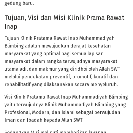
gedung baru.
Tujuan, Visi dan Misi Klinik Prama Rawat
Inap
Tujuan Klinik Pratama Rawat Inap Muhammadiyah
Blimbing adalah mewujudkan derajat kesehatan
masyarakat yang optimal bagi semua lapisan
masyarakat dalam rangka terwujudnya masyarakat
utama adil dan makmur yang diridhoi oleh Allah SWT
melalui pendekatan preventif, promotif, kuratif dan
rehabilitatif yang dilaksanakan secara menyeluruh.
Visi Klinik Pratama Rawat Inap Muhammadiyah Blimbing
yaitu terwujudnya Klinik Muhammadiyah Blimbing yang
Profesional, Modern, dan Islami sebagai perwujudan
Iman dan Ibadah kepada Allah SWT
Sedangkan Misi meliputi memberikan layanan