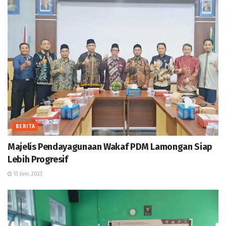
BERITA
Majelis Pendayagunaan Wakaf PDM Lamongan Siap
Lebih Progresif
13 Juni, 2023