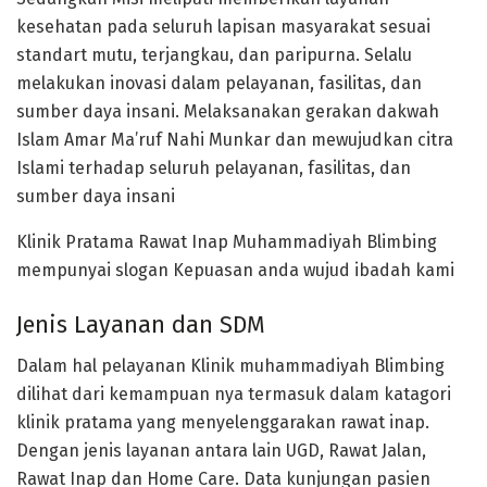
kesehatan pada seluruh lapisan masyarakat sesuai
standart mutu, terjangkau, dan paripurna. Selalu
melakukan inovasi dalam pelayanan, fasilitas, dan
sumber daya insani. Melaksanakan gerakan dakwah
Islam Amar Ma’ruf Nahi Munkar dan mewujudkan citra
Islami terhadap seluruh pelayanan, fasilitas, dan
sumber daya insani
Klinik Pratama Rawat Inap Muhammadiyah Blimbing
mempunyai slogan Kepuasan anda wujud ibadah kami
Jenis Layanan dan SDM
Dalam hal pelayanan Klinik muhammadiyah Blimbing
dilihat dari kemampuan nya termasuk dalam katagori
klinik pratama yang menyelenggarakan rawat inap.
Dengan jenis layanan antara lain UGD, Rawat Jalan,
Rawat Inap dan Home Care. Data kunjungan pasien