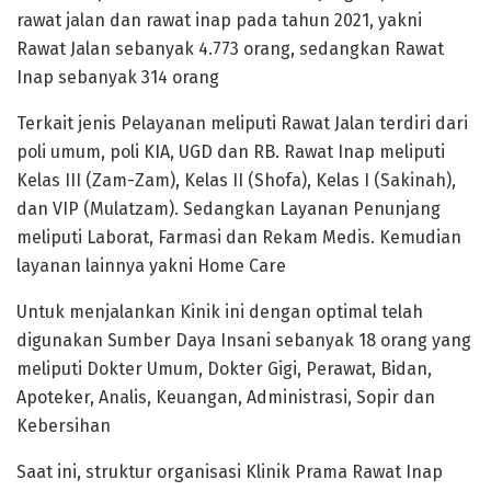
rawat jalan dan rawat inap pada tahun 2021, yakni
Rawat Jalan sebanyak 4.773 orang, sedangkan Rawat
Inap sebanyak 314 orang
Terkait jenis Pelayanan meliputi Rawat Jalan terdiri dari
poli umum, poli KIA, UGD dan RB. Rawat Inap meliputi
Kelas III (Zam-Zam), Kelas II (Shofa), Kelas I (Sakinah),
dan VIP (Mulatzam). Sedangkan Layanan Penunjang
meliputi Laborat, Farmasi dan Rekam Medis. Kemudian
layanan lainnya yakni Home Care
Untuk menjalankan Kinik ini dengan optimal telah
digunakan Sumber Daya Insani sebanyak 18 orang yang
meliputi Dokter Umum, Dokter Gigi, Perawat, Bidan,
Apoteker, Analis, Keuangan, Administrasi, Sopir dan
Kebersihan
Saat ini, struktur organisasi Klinik Prama Rawat Inap