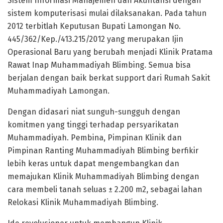
Sistem Informasi Manajemen dan Akuntansi dengan
sistem komputerisasi mulai dilaksanakan. Pada tahun
2012 terbitlah Keputusan Bupati Lamongan No.
445/362/Kep./413.215/2012 yang merupakan Ijin
Operasional Baru yang berubah menjadi Klinik Pratama
Rawat Inap Muhammadiyah Blimbing. Semua bisa
berjalan dengan baik berkat support dari Rumah Sakit
Muhammadiyah Lamongan.
Dengan didasari niat sunguh-sungguh dengan
komitmen yang tinggi terhadap persyarikatan
Muhammadiyah. Pembina, Pimpinan Klinik dan
Pimpinan Ranting Muhammadiyah Blimbing berfikir
lebih keras untuk dapat mengembangkan dan
memajukan Klinik Muhammadiyah Blimbing dengan
cara membeli tanah seluas ± 2.200 m2, sebagai lahan
Relokasi Klinik Muhammadiyah Blimbing.