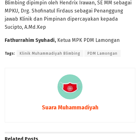
Blimbing dipimpin oleh Hendrix Irawan, SE MM sebagai
MPKU, Drg. Shofinatul Firdaus sebagai Penanggung
jawab Klinik dan Pimpinan dipercayakan kepada
Sucipto, A.Md.Kep
Fathurrahim Syuhadi,
Ketua MPK PDM Lamongan
Tags:
Klinik Muhammadiyah Blimbing
PDM Lamongan
Suara Muhammadiyah
Related
Posts