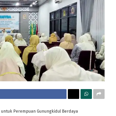
h untuk Perempuan Gunungkidul Berdaya