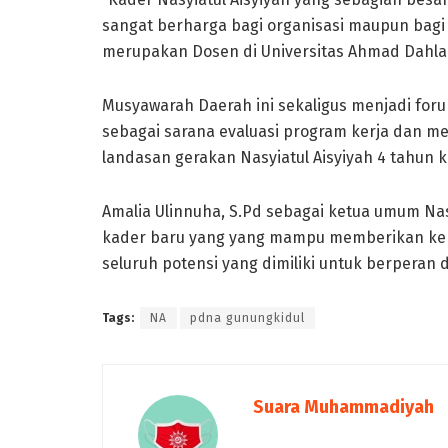
sangat berharga bagi organisasi maupun bag
merupakan Dosen di Universitas Ahmad Dahla
Musyawarah Daerah ini sekaligus menjadi foru
sebagai sarana evaluasi program kerja dan m
landasan gerakan Nasyiatul Aisyiyah 4 tahun 
Amalia Ulinnuha, S.Pd sebagai ketua umum Na
kader baru yang yang mampu memberikan k
seluruh potensi yang dimiliki untuk berperan
Tags:
NA
pdna gunungkidul
Suara Muhammadiyah