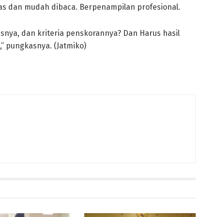
elas dan mudah dibaca. Berpenampilan profesional.
gasnya, dan kriteria penskorannya? Dan Harus hasil
,” pungkasnya. (Jatmiko)