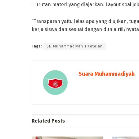
= urutan materi yang diajarkan. Layout soal j
“Transparan yaitu Jelas apa yang diujikan, tu
kerja siswa dan sesuai dengan dunia riil/nyata
Tags:
SD Muhammadiyah 1 Ketelan
Suara Muhammadiyah
Related
Posts