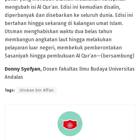
mengubah isi Al Qur’an. Edisi ini kemudian disalin,
diperbanyak dan disebarkan ke seluruh dunia. Edisi ini
bertahan hingga sekarang di kalangan umat Islam.
Utsman menghabiskan waktu dua belas tahun
membangun angkatan laut hingga melakukan
pelayaran luar negeri, membekuk pemberontakan
Sasaniyah hingga pembukuan Al Qur’an—(bersambung)
Donny Syofyan,
Dosen Fakultas Ilmu Budaya Universitas
Andalas
Tags:
Utsman bin Affan