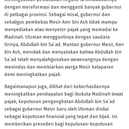
dengan mereformasi dan mengganti banyak gubernur
di pelbagai provinsi. Sebagai misal, gubernur dan
sekaligus pembebas Mesir Amr bin Ash tidak mampu
menyediakan atau menyetor pajak yang memadai ke
Madinah. Utsman menggantinya dengan saudara
tirinya, Abdullah bin Sa`ad. Mantan gubernur Mesir, Amr
bin Ash, menolak dan menyatakan bahwa Abdullah bin
Sa`ad telah menyalahgunakan wewenangnya dengan
menindas dan membiarkan warga Mesir kelaparan
demi meningkatkan pajak.
Bagaimanapun juga, dilihat dari keberhasilannya
meningkatkan pendapatan bagi ibukota Madinah lewat
pajak, keputusan pengangkatan Abdullah bin Sa`ad
sebagai gubernur Mesir baru oleh Utsman dinilai
sebagai keputusan finansial yang tepat dan bijak. Ini
memberikan preseden bagi keputusan-keputusan