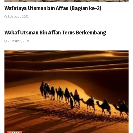
Wafatnya Utsman bin Affan (Bagian ke-2)
8 Agustus, 2023
KOLOM
Wakaf Utsman Bin Affan Terus Berkembang
26 Januari, 2021