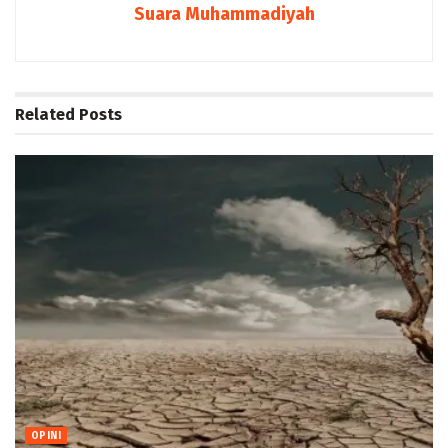
Suara Muhammadiyah
Related
Posts
OPINI