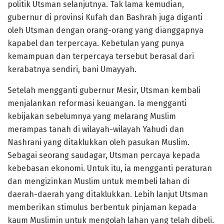
politik Utsman selanjutnya. Tak lama kemudian,
gubernur di provinsi Kufah dan Bashrah juga diganti
oleh Utsman dengan orang-orang yang dianggapnya
kapabel dan terpercaya. Kebetulan yang punya
kemampuan dan terpercaya tersebut berasal dari
kerabatnya sendiri, bani Umayyah.
Setelah mengganti gubernur Mesir, Utsman kembali
menjalankan reformasi keuangan. Ia mengganti
kebijakan sebelumnya yang melarang Muslim
merampas tanah di wilayah-wilayah Yahudi dan
Nashrani yang ditaklukkan oleh pasukan Muslim.
Sebagai seorang saudagar, Utsman percaya kepada
kebebasan ekonomi. Untuk itu, ia mengganti peraturan
dan mengizinkan Muslim untuk membeli lahan di
daerah-daerah yang ditaklukkan. Lebih lanjut Utsman
memberikan stimulus berbentuk pinjaman kepada
kaum Muslimin untuk mengolah lahan yang telah dibeli.