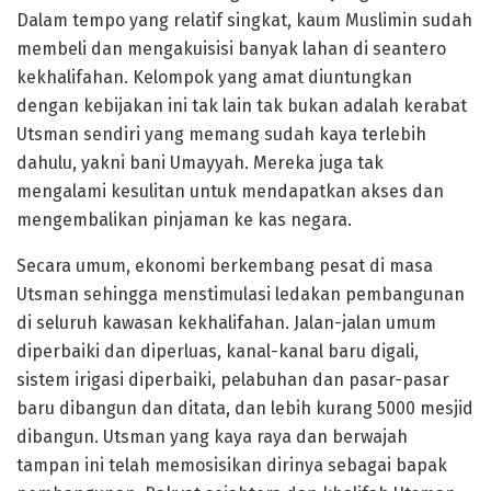
Dalam tempo yang relatif singkat, kaum Muslimin sudah
membeli dan mengakuisisi banyak lahan di seantero
kekhalifahan. Kelompok yang amat diuntungkan
dengan kebijakan ini tak lain tak bukan adalah kerabat
Utsman sendiri yang memang sudah kaya terlebih
dahulu, yakni bani Umayyah. Mereka juga tak
mengalami kesulitan untuk mendapatkan akses dan
mengembalikan pinjaman ke kas negara.
Secara umum, ekonomi berkembang pesat di masa
Utsman sehingga menstimulasi ledakan pembangunan
di seluruh kawasan kekhalifahan. Jalan-jalan umum
diperbaiki dan diperluas, kanal-kanal baru digali,
sistem irigasi diperbaiki, pelabuhan dan pasar-pasar
baru dibangun dan ditata, dan lebih kurang 5000 mesjid
dibangun. Utsman yang kaya raya dan berwajah
tampan ini telah memosisikan dirinya sebagai bapak